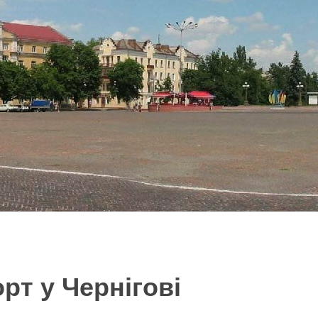
рт у Чернігові