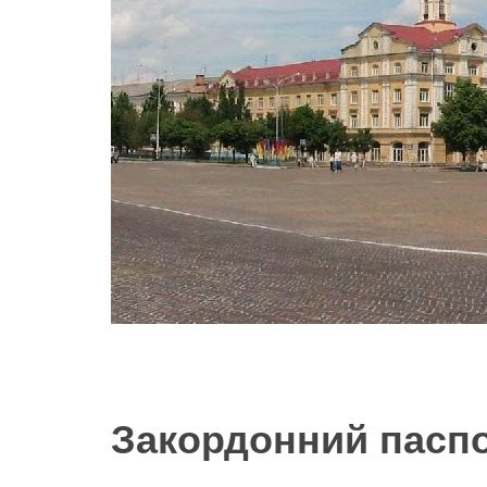
Закордонний паспо