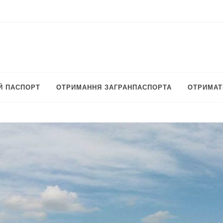
Й ПАСПОРТ
ОТРИМАННЯ ЗАГРАНПАСПОРТА
ОТРИМАТ