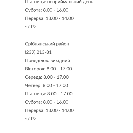
П'ятниця: неприймальний день
Субота: 8.00 - 16.00
Перерва: 13.00 - 14.00
</ P>
Срібнянський район
(239) 213-81
Понеділок: вихідний
Вівторок: 8.00 - 17.00
Середа: 8.00 - 17.00
Четвер: 8.00 - 17.00
П'ятниця: 8.00 - 17.00
Субота: 8.00 - 16.00
Перерва: 13.00 - 14.00
</ P>