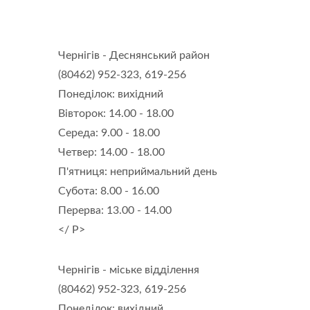
Чернігів - Деснянський район
(80462) 952-323, 619-256
Понеділок: вихідний
Вівторок: 14.00 - 18.00
Середа: 9.00 - 18.00
Четвер: 14.00 - 18.00
П'ятниця: неприймальний день
Субота: 8.00 - 16.00
Перерва: 13.00 - 14.00
</ P>
Чернігів - міське відділення
(80462) 952-323, 619-256
Понеділок: вихідний