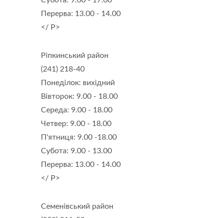
Субота: 9.00 - 17.00
Перерва: 13.00 - 14.00
</ P>
Ріпкинський район
(241) 218-40
Понеділок: вихідний
Вівторок: 9.00 - 18.00
Середа: 9.00 - 18.00
Четвер: 9.00 - 18.00
П'ятниця: 9.00 -18.00
Субота: 9.00 - 13.00
Перерва: 13.00 - 14.00
</ P>
Семенівський район