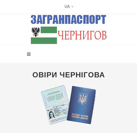
UA
ОВІРИ ЧЕРНІГОВА