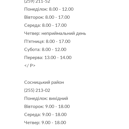
(259) 211-52
Понеділок: 8.00 - 12.00
Вівторок: 8.00 - 17.00
Середа: 8.00 - 17.00
Четвер: неприймальний день
П'ятниця: 8.00 - 17.00
Субота: 8.00 - 12.00
Перерва: 13.00 - 14.00
</ P>
Сосницький район
(255) 213-02
Понеділок: вихідний
Вівторок: 9.00 - 18.00
Середа: 9.00 - 18.00
Четвер: 9.00 - 18.00