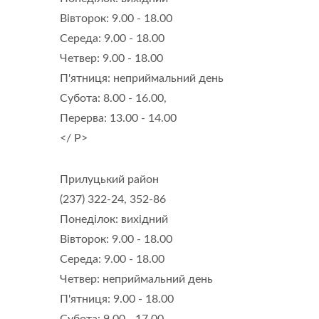
Вівторок: 9.00 - 18.00
Середа: 9.00 - 18.00
Четвер: 9.00 - 18.00
П'ятниця: неприймальний день
Субота: 8.00 - 16.00,
Перерва: 13.00 - 14.00
</ P>
Прилуцький район
(237) 322-24, 352-86
Понеділок: вихідний
Вівторок: 9.00 - 18.00
Середа: 9.00 - 18.00
Четвер: неприймальний день
П'ятниця: 9.00 - 18.00