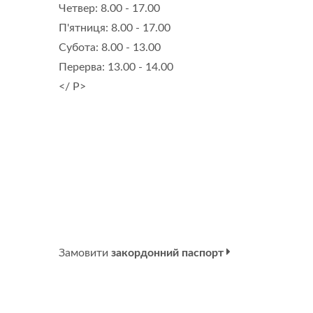
Четвер: 8.00 - 17.00
П'ятниця: 8.00 - 17.00
Субота: 8.00 - 13.00
Перерва: 13.00 - 14.00
</ P>
Замовити
закордонний паспорт