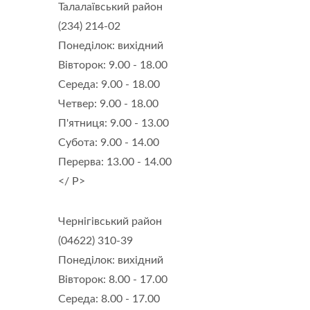
Талалаївський район
(234) 214-02
Понеділок: вихідний
Вівторок: 9.00 - 18.00
Середа: 9.00 - 18.00
Четвер: 9.00 - 18.00
П'ятниця: 9.00 - 13.00
Субота: 9.00 - 14.00
Перерва: 13.00 - 14.00
</ P>
Чернігівський район
(04622) 310-39
Понеділок: вихідний
Вівторок: 8.00 - 17.00
Середа: 8.00 - 17.00